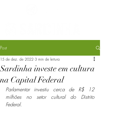
Post
15 de dez. de 2022
3 min de leitura
Sardinha investe em cultura
na Capital Federal
Parlamentar investiu cerca de R$ 12 
milhões no setor cultural do Distrito 
Federal.