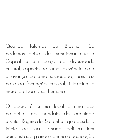
Quando falamos de Brasília não 
podemos deixar de mencionar que a 
Capital é um berço da diversidade 
cultural, aspecto de suma relevância para 
o avanço de uma sociedade, pois faz 
parte da formação pessoal, intelectual e 
moral de todo o ser humano.
O apoio à cultura local é uma das 
bandeiras do mandato do deputado 
distrital Reginaldo Sardinha, que desde o 
início de sua jornada política tem 
demonstrado grande carinho e dedicação 