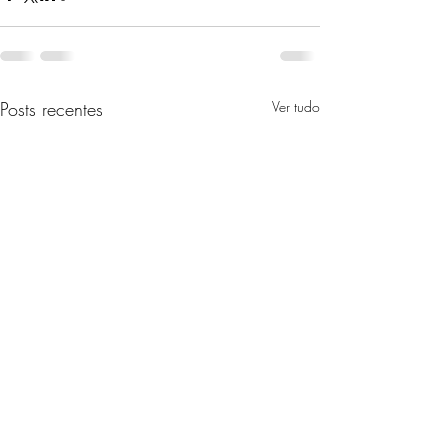
Posts recentes
Ver tudo