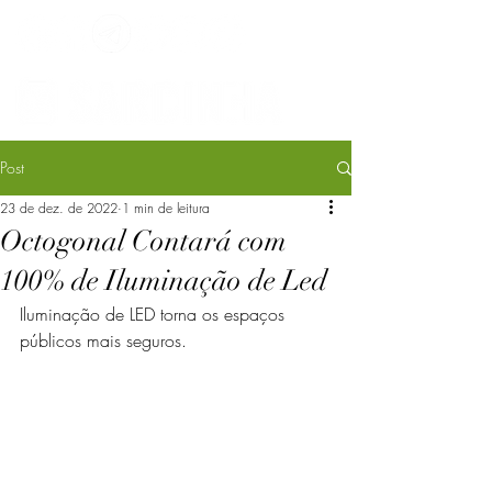
Post
23 de dez. de 2022
1 min de leitura
Octogonal Contará com
100% de Iluminação de Led
Iluminação de LED torna os espaços 
públicos mais seguros.