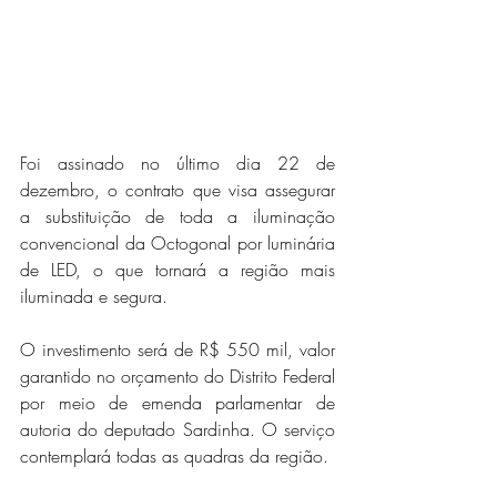
Foi assinado no último dia 22 de 
dezembro, o contrato que visa assegurar 
a substituição de toda a iluminação 
convencional da Octogonal por luminária 
de LED, o que tornará a região mais 
iluminada e segura. 
O investimento será de R$ 550 mil, valor 
garantido no orçamento do Distrito Federal 
por meio de emenda parlamentar de 
autoria do deputado Sardinha. O serviço 
contemplará todas as quadras da região. 